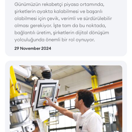
Günümüzün rekabetçi piyasa ortamında,
şirketlerin ayakta kalabilmesi ve başarılı
olabilmesi için çevik, verimli ve sürdürülebilir
olması gerekiyor. İşte tam da bu noktada,
bağlantılı üretim, şirketlerin dijital dönüşüm
yolculuğunda önemli bir rol oynuyor.
29 November 2024