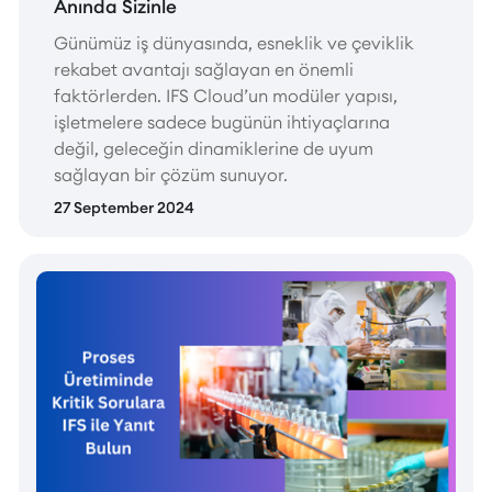
Anında Sizinle
Günümüz iş dünyasında, esneklik ve çeviklik
rekabet avantajı sağlayan en önemli
faktörlerden. IFS Cloud’un modüler yapısı,
işletmelere sadece bugünün ihtiyaçlarına
değil, geleceğin dinamiklerine de uyum
sağlayan bir çözüm sunuyor.
27 September 2024