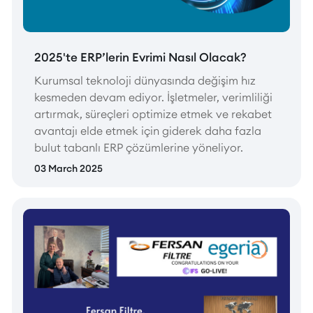
2025'te ERP’lerin Evrimi Nasıl Olacak?
Kurumsal teknoloji dünyasında değişim hız
kesmeden devam ediyor. İşletmeler, verimliliği
artırmak, süreçleri optimize etmek ve rekabet
avantajı elde etmek için giderek daha fazla
bulut tabanlı ERP çözümlerine yöneliyor.
03 March 2025