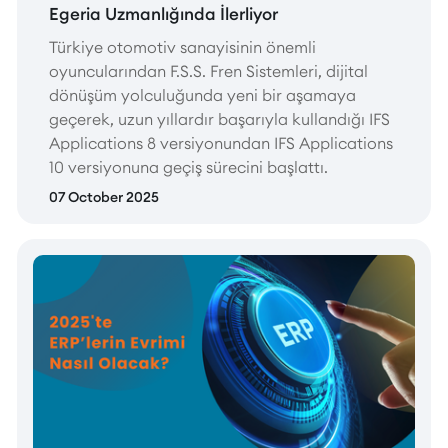
Egeria Uzmanlığında İlerliyor
Türkiye otomotiv sanayisinin önemli
oyuncularından F.S.S. Fren Sistemleri, dijital
dönüşüm yolculuğunda yeni bir aşamaya
geçerek, uzun yıllardır başarıyla kullandığı IFS
Applications 8 versiyonundan IFS Applications
10 versiyonuna geçiş sürecini başlattı.
07 October 2025