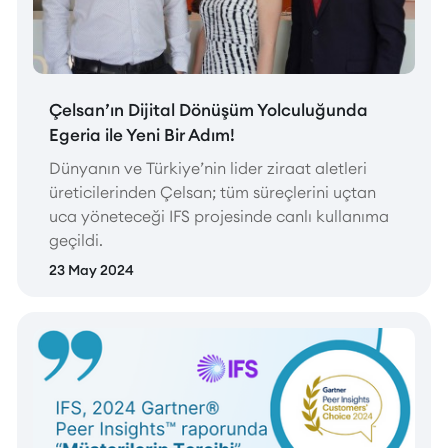
Çelsan’ın Dijital Dönüşüm Yolculuğunda
Egeria ile Yeni Bir Adım!
Dünyanın ve Türkiye’nin lider ziraat aletleri
üreticilerinden Çelsan; tüm süreçlerini uçtan
uca yöneteceği IFS projesinde canlı kullanıma
geçildi.
23 May 2024