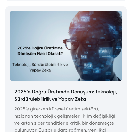
2025’e Doğru Üretimde Dönüşüm: Teknoloji,
Sürdürülebilirlik ve Yapay Zeka
2025’e girerken küresel üretim sektörü,
hızlanan teknolojik gelişmeler, iklim değişikliği
ve artan siber tehditlerle kritik bir dönemeçte
bulunuyor. Bu zorluklara rağmen, yenilikçi