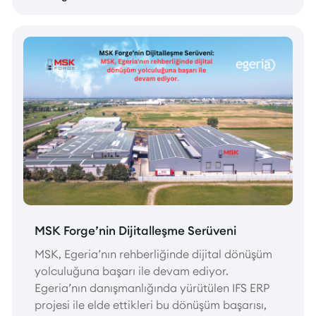
MSK Forge’nin Dijitalleşme Serüveni
MSK, Egeria’nın rehberliğinde dijital dönüşüm
yolculuğuna başarı ile devam ediyor.
Egeria’nın danışmanlığında yürütülen IFS ERP
projesi ile elde ettikleri bu dönüşüm başarısı,