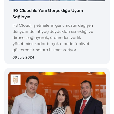
IFS Cloud ile Yeni Gerçekliğe Uyum
Sağlayın
IFS Cloud, işletmelerin günümüzün değişen
dünyasında ihtiyaç duydukları esnekliği ve
direnci sağlayarak, üretimden varlık
yönetimine kadar birçok alanda faaliyet
gösteren firmalara hizmet veriyor.
08 July 2024