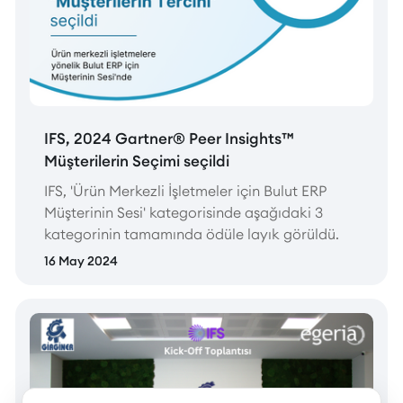
IFS, 2024 Gartner® Peer Insights™
Müşterilerin Seçimi seçildi
IFS, 'Ürün Merkezli İşletmeler için Bulut ERP
Müşterinin Sesi' kategorisinde aşağıdaki 3
kategorinin tamamında ödüle layık görüldü.
16 May 2024