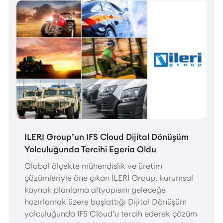
ILERI Group’un IFS Cloud Dijital Dönüşüm
Yolculuğunda Tercihi Egeria Oldu
Global ölçekte mühendislik ve üretim
çözümleriyle öne çıkan İLERİ Group, kurumsal
kaynak planlama altyapısını geleceğe
hazırlamak üzere başlattığı Dijital Dönüşüm
yolculuğunda IFS Cloud’u tercih ederek çözüm