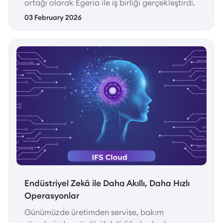
ortağı olarak Egeria ile iş birliği gerçekleştirdi.
03 February 2026
Endüstriyel Zekâ ile Daha Akıllı, Daha Hızlı
Operasyonlar
Günümüzde üretimden servise, bakım