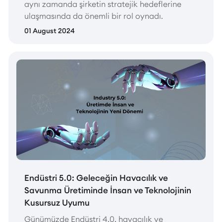
aynı zamanda şirketin stratejik hedeflerine
ulaşmasında da önemli bir rol oynadı.
01 August 2024
Endüstri 5.0: Geleceğin Havacılık ve
Savunma Üretiminde İnsan ve Teknolojinin
Kusursuz Uyumu
Günümüzde Endüstri 4.0, havacılık ve