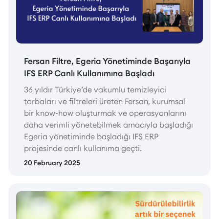
Fersan Filtre, Egeria Yönetiminde Başarıyla
IFS ERP Canlı Kullanımına Başladı
36 yıldır Türkiye’de vakumlu temizleyici
torbaları ve filtreleri üreten Fersan, kurumsal
bir know-how oluşturmak ve operasyonlarını
daha verimli yönetebilmek amacıyla başladığı
Egeria yönetiminde başladığı IFS ERP
projesinde canlı kullanıma geçti.
20 February 2025