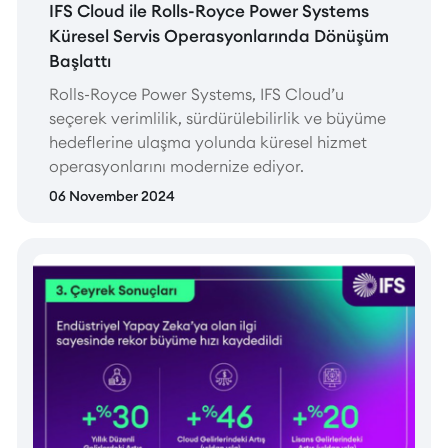
IFS Cloud ile Rolls-Royce Power Systems
Küresel Servis Operasyonlarında Dönüşüm
Başlattı
Rolls-Royce Power Systems, IFS Cloud’u
seçerek verimlilik, sürdürülebilirlik ve büyüme
hedeflerine ulaşma yolunda küresel hizmet
operasyonlarını modernize ediyor.
06 November 2024