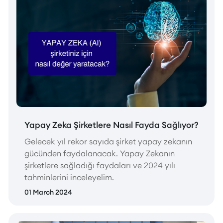
Yapay Zeka Şirketlere Nasıl Fayda Sağlıyor?
Gelecek yıl rekor sayıda şirket yapay zekanın
gücünden faydalanacak. Yapay Zekanın
şirketlere sağladığı faydaları ve 2024 yılı
tahminlerini inceleyelim.
01 March 2024