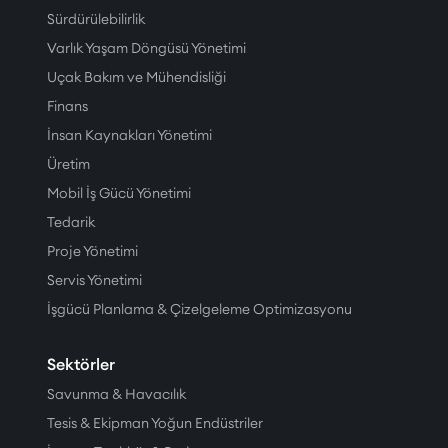
Sürdürülebilirlik
Varlık Yaşam Döngüsü Yönetimi
Uçak Bakım ve Mühendisliği
Finans
İnsan Kaynakları Yönetimi
Üretim
Mobil İş Gücü Yönetimi
Tedarik
Proje Yönetimi
Servis Yönetimi
İşgücü Planlama & Çizelgeleme Optimizasyonu
Sektörler
Savunma & Havacılık
Tesis & Ekipman Yoğun Endüstriler