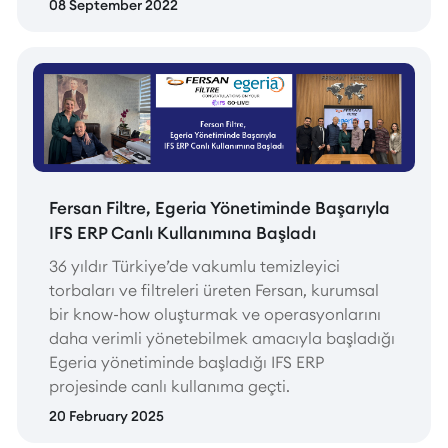
08 September 2022
Fersan Filtre, Egeria Yönetiminde Başarıyla
IFS ERP Canlı Kullanımına Başladı
36 yıldır Türkiye’de vakumlu temizleyici
torbaları ve filtreleri üreten Fersan, kurumsal
bir know-how oluşturmak ve operasyonlarını
daha verimli yönetebilmek amacıyla başladığı
Egeria yönetiminde başladığı IFS ERP
projesinde canlı kullanıma geçti.
20 February 2025