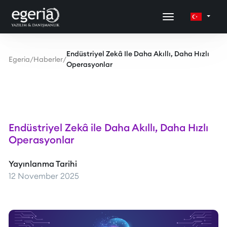
Endüstriyel Zekâ Ile Daha Akıllı, Daha Hızlı
Egeria
/
Haberler
/
Operasyonlar
Endüstriyel Zekâ ile Daha Akıllı, Daha Hızlı
Operasyonlar
Yayınlanma Tarihi
12 November 2025