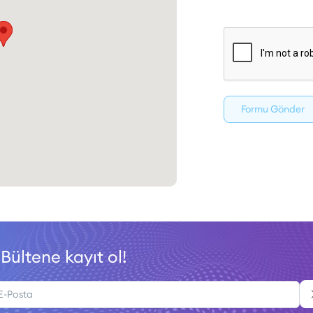
Formu Gönder
-Bültene kayıt ol!