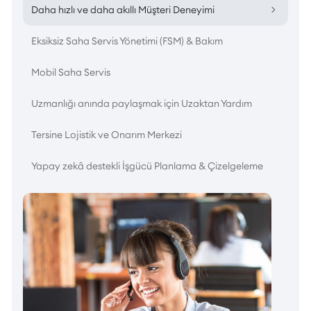
Daha hızlı ve daha akıllı Müşteri Deneyimi
Eksiksiz Saha Servis Yönetimi (FSM) & Bakım
Mobil Saha Servis
Uzmanlığı anında paylaşmak için Uzaktan Yardım
Tersine Lojistik ve Onarım Merkezi
Yapay zekâ destekli İşgücü Planlama & Çizelgeleme