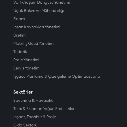
Varlık Yaşam Döngüsü Yönetimi
Uçak Bakım ve Mühendisliği
Finans
İnsan Kaynakları Yönetimi
Üretim
Mobil İş Gücü Yönetimi
Tedarik
Proje Yönetimi
Servis Yönetimi
İşgücü Planlama & Çizelgeleme Optimizasyonu
Sektörler
Savunma & Havacılık
Tesis & Ekipman Yoğun Endüstriler
İnşaat, Taahhüt & Proje
Gıda Sektörü