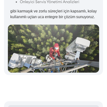
Önleyici Servis Yönetimi Analizleri
gibi karmaşık ve zorlu süreçleri için kapsamlı, kolay
kullanımlı uçtan uca entegre bir çözüm sunuyoruz.