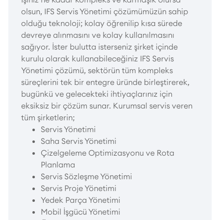
olsun, IFS Servis Yönetimi çözümümüzün sahip
olduğu teknoloji; kolay öğrenilip kısa sürede
devreye alınmasını ve kolay kullanılmasını
sağıyor. İster bulutta isterseniz şirket içinde
kurulu olarak kullanabileceğiniz IFS Servis
Yönetimi çözümü, sektörün tüm kompleks
süreçlerini tek bir entegre üründe birleştirerek,
bugünkü ve gelecekteki ihtiyaçlarınız için
eksiksiz bir çözüm sunar. Kurumsal servis veren
tüm şirketlerin;
Servis Yönetimi
Saha Servis Yönetimi
Çizelgeleme Optimizasyonu ve Rota
Planlama
Servis Sözleşme Yönetimi
Servis Proje Yönetimi
Yedek Parça Yönetimi
Mobil İşgücü Yönetimi