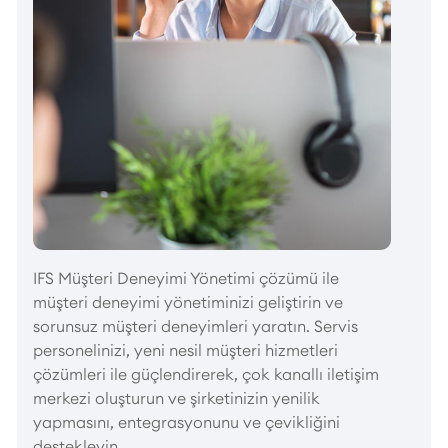
IFS Müşteri Deneyimi Yönetimi çözümü ile
müşteri deneyimi yönetiminizi geliştirin ve
sorunsuz müşteri deneyimleri yaratın. Servis
personelinizi, yeni nesil müşteri hizmetleri
çözümleri ile güçlendirerek, çok kanallı iletişim
merkezi oluşturun ve şirketinizin yenilik
yapmasını, entegrasyonunu ve çevikliğini
destekleyin.