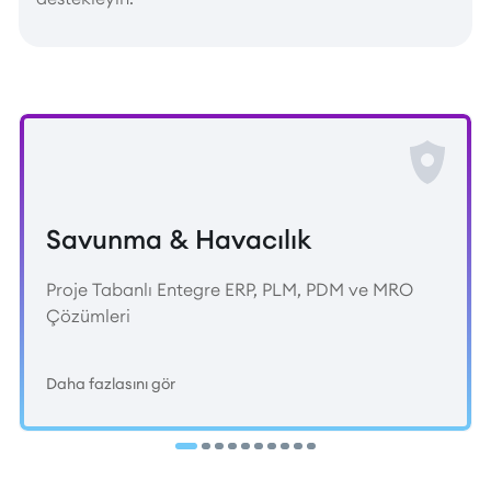
Savunma & Havacılık
Proje Tabanlı Entegre ERP, PLM, PDM ve MRO
Çözümleri
Daha fazlasını gör