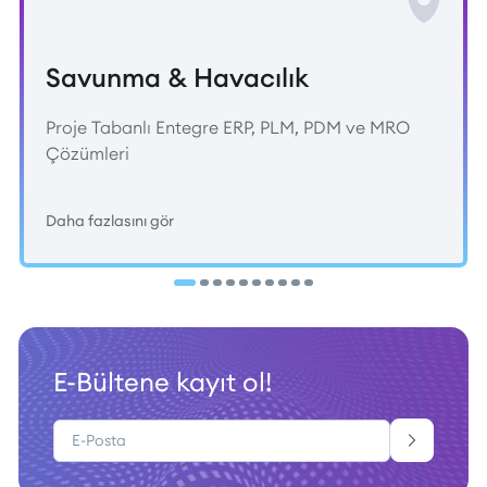
Savunma & Havacılık
Proje Tabanlı Entegre ERP, PLM, PDM ve MRO
Çözümleri
Daha fazlasını gör
E-Bültene kayıt ol!