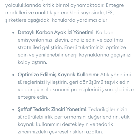
yolculuklarında kritik bir rol oynamaktadır. Entegre
modülleri ve analitik yetenekleri sayesinde, IFS,
şirketlere aşağıdaki konularda yardımcı olur:
Detaylı Karbon Ayak İzi Yönetimi
: Karbon
emisyonlarınızı izleyin, analiz edin ve azaltma
stratejileri geliştirin. Enerji tüketiminizi optimize
edin ve yenilenebilir enerji kaynaklarına geçişinizi
kolaylaştırın.
Optimize Edilmiş Kaynak Kullanımı
: Atık yönetimi
süreçlerinizi iyileştirin, geri dönüşümü teşvik edin
ve döngüesel ekonomi prensiplerini iş süreçlerinize
entegre edin.
Şeffaf Tedarik Zinciri Yönetimi
: Tedarikçilerinizin
sürdürülebilirlik performansını değerlendirin, etik
kaynak kullanımını destekleyin ve tedarik
zincirinizdeki çevresel riskleri azaltın.