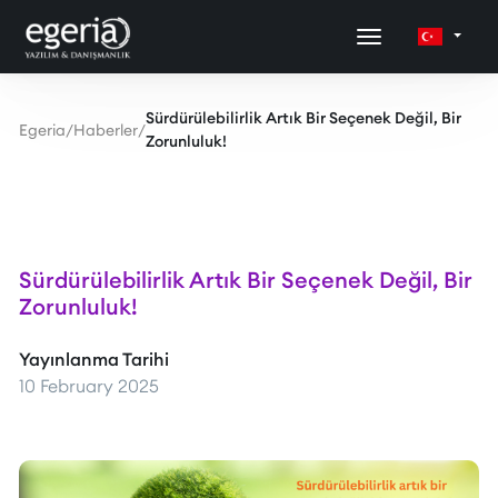
Sürdürülebilirlik Artık Bir Seçenek Değil, Bir
Egeria
/
Haberler
/
Zorunluluk!
Sürdürülebilirlik Artık Bir Seçenek Değil, Bir
Zorunluluk!
Yayınlanma Tarihi
10 February 2025