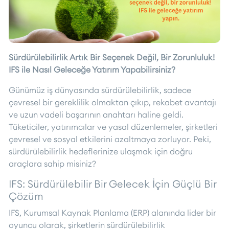
Sürdürülebilirlik Artık Bir Seçenek Değil, Bir Zorunluluk!
IFS ile Nasıl Geleceğe Yatırım Yapabilirsiniz?
Günümüz iş dünyasında sürdürülebilirlik, sadece
çevresel bir gereklilik olmaktan çıkıp, rekabet avantajı
ve uzun vadeli başarının anahtarı haline geldi.
Tüketiciler, yatırımcılar ve yasal düzenlemeler, şirketleri
çevresel ve sosyal etkilerini azaltmaya zorluyor. Peki,
sürdürülebilirlik hedeflerinize ulaşmak için doğru
araçlara sahip misiniz?
IFS: Sürdürülebilir Bir Gelecek İçin Güçlü Bir
Çözüm
IFS, Kurumsal Kaynak Planlama (ERP) alanında lider bir
oyuncu olarak, şirketlerin sürdürülebilirlik