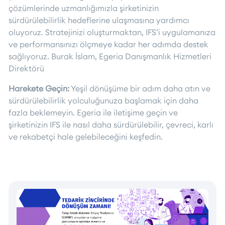
çözümlerinde uzmanlığımızla şirketinizin
sürdürülebilirlik hedeflerine ulaşmasına yardımcı
oluyoruz. Stratejinizi oluşturmaktan, IFS’i uygulamanıza
ve performansınızı ölçmeye kadar her adımda destek
sağlıyoruz. Burak İslam, Egeria Danışmanlık Hizmetleri
Direktörü
Harekete Geçin:
Yeşil dönüşüme bir adım daha atın ve
sürdürülebilirlik yolculuğunuza başlamak için daha
fazla beklemeyin. Egeria ile iletişime geçin ve
şirketinizin IFS ile nasıl daha sürdürülebilir, çevreci, karlı
ve rekabetçi hale gelebileceğini keşfedin.