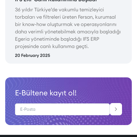
36 yıldır Türkiye’de vakumlu temizleyici
torbaları ve filtreleri üreten Fersan, kurumsal
bir know-how oluşturmak ve operasyonlarını
daha verimli yönetebilmek amacıyla başladığı
Egeria yönetiminde başladığı IFS ERP
projesinde canlı kullanıma geçti.
20 February 2025
E-Bültene kayıt ol!