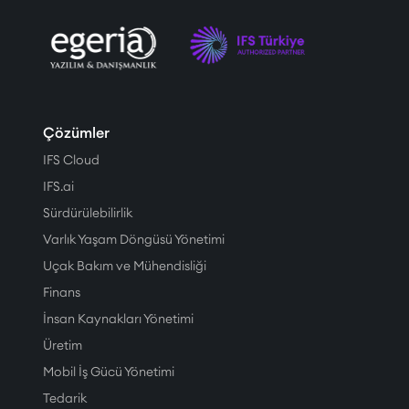
Çözümler
IFS Cloud
IFS.ai
Sürdürülebilirlik
Varlık Yaşam Döngüsü Yönetimi
Uçak Bakım ve Mühendisliği
Finans
İnsan Kaynakları Yönetimi
Üretim
Mobil İş Gücü Yönetimi
Tedarik