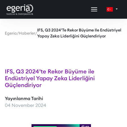
IFS, Q3 2024’te Rekor Büyüme Ile Endüstriyel
Egeria
/
Haberler
/
Yapay Zeka Liderliğini Güçlendiriyor
IFS, Q3 2024’te Rekor Büyüme ile
Endüstriyel Yapay Zeka Liderliğini
Güçlendiriyor
Yayınlanma Tarihi
04 November 2024