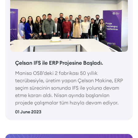
Çelsan IFS ile ERP Projesine Başladı.
Manisa OSB’deki 2 fabrikası 50 yıllık
tecrübesiyle, üretim yapan Çelsan Makine, ERP
seçim sürecinin sonunda IFS ile yoluna devam
etme kararı aldı. Nisan ayında başlanılan
projede çalışmalar tüm hızıyla devam ediyor.
01 June 2023