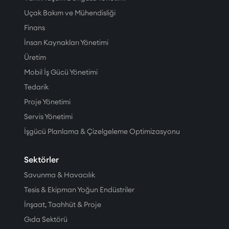
Uçak Bakım ve Mühendisliği
Finans
İnsan Kaynakları Yönetimi
Üretim
Mobil İş Gücü Yönetimi
Tedarik
Proje Yönetimi
Servis Yönetimi
İşgücü Planlama & Çizelgeleme Optimizasyonu
Sektörler
Savunma & Havacılık
Tesis & Ekipman Yoğun Endüstriler
İnşaat, Taahhüt & Proje
Gıda Sektörü