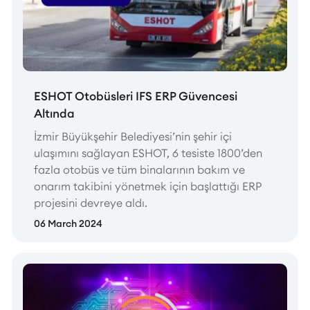
ESHOT Otobüsleri IFS ERP Güvencesi
Altında
İzmir Büyükşehir Belediyesi’nin şehir içi
ulaşımını sağlayan ESHOT, 6 tesiste 1800’den
fazla otobüs ve tüm binalarının bakım ve
onarım takibini yönetmek için başlattığı ERP
projesini devreye aldı.
06 March 2024