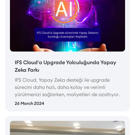
IFS Cloud'a Upgrade Yolculuğunda Yapay
Zeka Farkı
IFS Cloud, Yapay Zeka desteği ile upgrade
sürecini daha hızlı, daha kolay ve verimli
yürütmenizi sağlarken, maliyetleri de azaltıyor.
26 March 2024