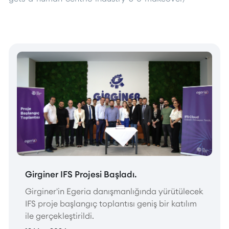
Girginer IFS Projesi Başladı.
Girginer'in Egeria danışmanlığında yürütülecek
IFS proje başlangıç toplantısı geniş bir katılım
ile gerçekleştirildi.