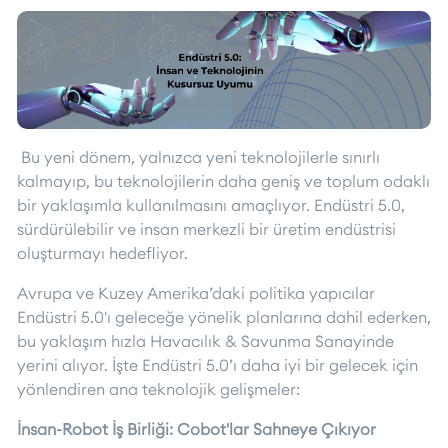
Bu yeni dönem, yalnızca yeni teknolojilerle sınırlı
kalmayıp, bu teknolojilerin daha geniş ve toplum odaklı
bir yaklaşımla kullanılmasını amaçlıyor. Endüstri 5.0,
sürdürülebilir ve insan merkezli bir üretim endüstrisi
oluşturmayı hedefliyor.
Avrupa ve Kuzey Amerika’daki politika yapıcılar
Endüstri 5.0'ı geleceğe yönelik planlarına dahil ederken,
bu yaklaşım hızla Havacılık & Savunma Sanayinde
yerini alıyor. İşte Endüstri 5.0’ı daha iyi bir gelecek için
yönlendiren ana teknolojik gelişmeler:
İnsan-Robot İş Birliği: Cobot'lar Sahneye Çıkıyor