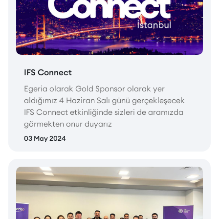
IFS Connect
Egeria olarak Gold Sponsor olarak yer
aldığımız 4 Haziran Salı günü gerçekleşecek
IFS Connect etkinliğinde sizleri de aramızda
görmekten onur duyarız
03 May 2024