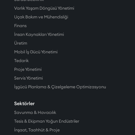
Varlık Yaşam Döngüsü Yönetimi
Uçak Bakım ve Mühendisliği
Finans
İnsan Kaynakları Yönetimi
Üretim
Mobil İş Gücü Yönetimi
Tedarik
Proje Yönetimi
Servis Yönetimi
İşgücü Planlama & Çizelgeleme Optimizasyonu
Sektörler
Savunma & Havacılık
Tesis & Ekipman Yoğun Endüstriler
İnşaat, Taahhüt & Proje