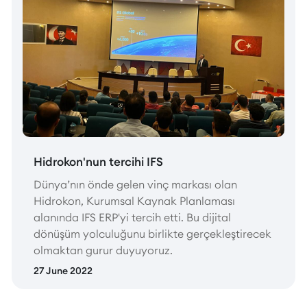
Hidrokon'nun tercihi IFS
Dünya’nın önde gelen vinç markası olan
Hidrokon, Kurumsal Kaynak Planlaması
alanında IFS ERP'yi tercih etti. Bu dijital
dönüşüm yolculuğunu birlikte gerçekleştirecek
olmaktan gurur duyuyoruz.
27 June 2022