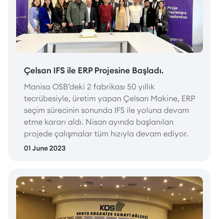
Çelsan IFS ile ERP Projesine Başladı.
Manisa OSB’deki 2 fabrikası 50 yıllık
tecrübesiyle, üretim yapan Çelsan Makine, ERP
seçim sürecinin sonunda IFS ile yoluna devam
etme kararı aldı. Nisan ayında başlanılan
projede çalışmalar tüm hızıyla devam ediyor.
01 June 2023