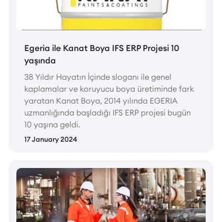
Egeria ile Kanat Boya IFS ERP Projesi 10
yaşında
38 Yıldır Hayatın İçinde sloganı ile genel
kaplamalar ve koruyucu boya üretiminde fark
yaratan Kanat Boya, 2014 yılında EGERIA
uzmanlığında başladığı IFS ERP projesi bugün
10 yaşına geldi.
17 January 2024