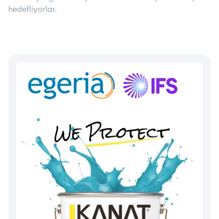
hedefliyorlar.