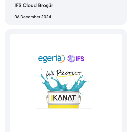
IFS Cloud Broşür
06 December 2024